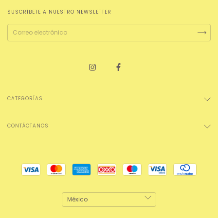
SUSCRÍBETE A NUESTRO NEWSLETTER
CATEGORÍAS
CONTÁCTANOS