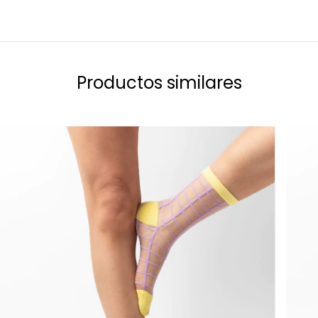
Productos similares