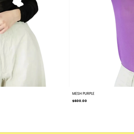
MESH PURPLE
$600.00